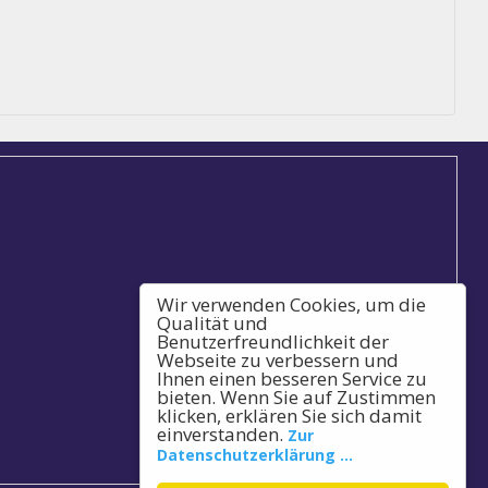
Wir verwenden Cookies, um die
Qualität und
Benutzerfreundlichkeit der
Webseite zu verbessern und
Ihnen einen besseren Service zu
bieten. Wenn Sie auf Zustimmen
klicken, erklären Sie sich damit
einverstanden.
Zur
Datenschutzerklärung ...