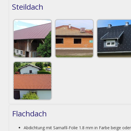
Steildach
Flachdach
Abdichtung mit Sarnafil-Folie 1.8 mm in Farbe beige oder