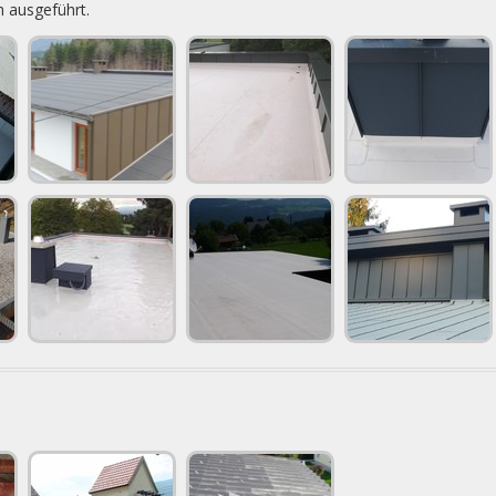
 ausgeführt.