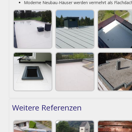
Moderne Neubau-Häuser werden vermehrt als Flachdach
Weitere Referenzen