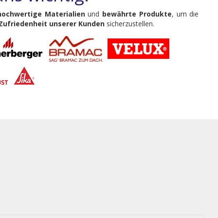
hochwertige Materialien
und
bewährte Produkte
, um die
Zufriedenheit unserer Kunden
sicherzustellen.