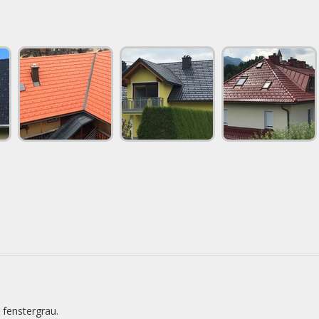
 fenstergrau.