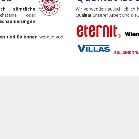
ach sämtliche
Wir verwenden ausschließlich
hsteine oder
Qualität unserer Arbeit und die
achsanierungen
en und Balkonen
werden von
: